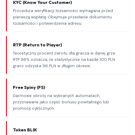
KYC (Know Your Customer)
Procedura weryfikacji tożsamości wymagana przed
pierwszą wypłatą. Obejmuje przesłanie dokumentu
tożsamości i potwierdzenia adresu.
RTP (Return to Player)
Teoretyczny procent zwrotu dla gracza w danej grze.
RTP 96% oznacza, że statystycznie na każde 100 PLN
gracz odzyska 96 PLN w długim okresie.
Free Spiny (FS)
Darmowe obroty na wybranych automatach,
przyznawane jako część bonusu powitalnego lub
promocji cyklicznych.
Token BLIK