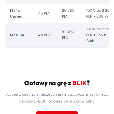
Mafia
20 785
100% do 2 250
45 PLN
Casino
PLN
PLN + 200 FS
100% do 2 250
10 000
Slotuna
45 PLN
PLN + Bonus
PLN
Crab
Gotowy na grę z
BLIK
?
Wybierz kasyno z naszego rankingu, dokonaj szybkiego
depozytu BLIK i odbierz bonus powitalny.