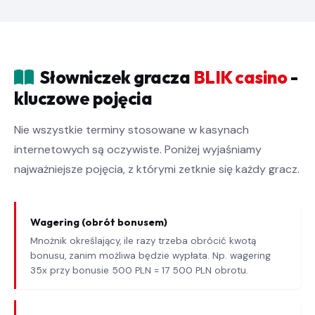
Słowniczek gracza
BLIK casino
-
kluczowe pojęcia
Nie wszystkie terminy stosowane w kasynach
internetowych są oczywiste. Poniżej wyjaśniamy
najważniejsze pojęcia, z którymi zetknie się każdy gracz.
Wagering (obrót bonusem)
Mnożnik określający, ile razy trzeba obrócić kwotą
bonusu, zanim możliwa będzie wypłata. Np. wagering
35x przy bonusie 500 PLN = 17 500 PLN obrotu.