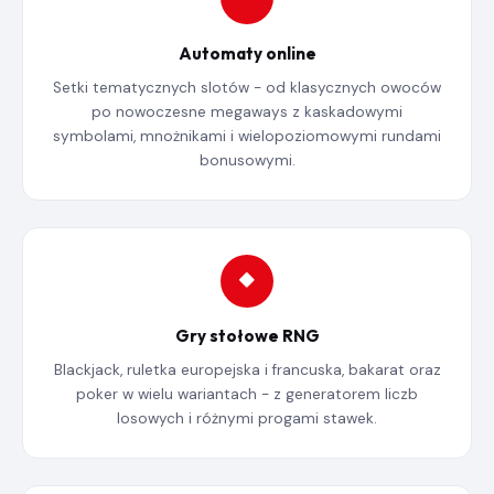
Automaty online
Setki tematycznych slotów - od klasycznych owoców
po nowoczesne megaways z kaskadowymi
symbolami, mnożnikami i wielopoziomowymi rundami
bonusowymi.
Gry stołowe RNG
Blackjack, ruletka europejska i francuska, bakarat oraz
poker w wielu wariantach - z generatorem liczb
losowych i różnymi progami stawek.