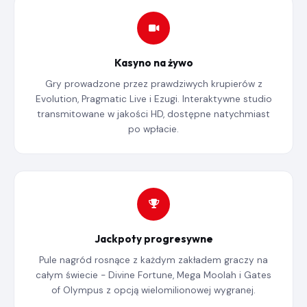
Kasyno na żywo
Gry prowadzone przez prawdziwych krupierów z
Evolution, Pragmatic Live i Ezugi. Interaktywne studio
transmitowane w jakości HD, dostępne natychmiast
po wpłacie.
Jackpoty progresywne
Pule nagród rosnące z każdym zakładem graczy na
całym świecie - Divine Fortune, Mega Moolah i Gates
of Olympus z opcją wielomilionowej wygranej.