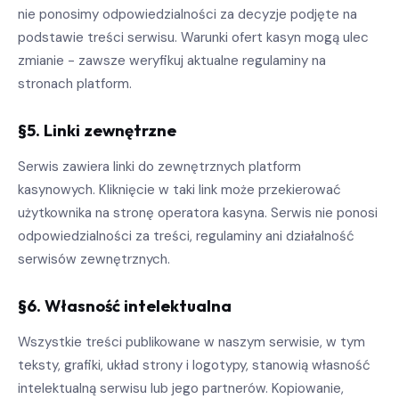
nie ponosimy odpowiedzialności za decyzje podjęte na
podstawie treści serwisu. Warunki ofert kasyn mogą ulec
zmianie - zawsze weryfikuj aktualne regulaminy na
stronach platform.
§5. Linki zewnętrzne
Serwis zawiera linki do zewnętrznych platform
kasynowych. Kliknięcie w taki link może przekierować
użytkownika na stronę operatora kasyna. Serwis nie ponosi
odpowiedzialności za treści, regulaminy ani działalność
serwisów zewnętrznych.
§6. Własność intelektualna
Wszystkie treści publikowane w naszym serwisie, w tym
teksty, grafiki, układ strony i logotypy, stanowią własność
intelektualną serwisu lub jego partnerów. Kopiowanie,