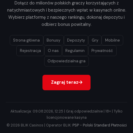
Dołącz do milionów polskich graczy korzystających z
natychmiastowych i bezpiecznych wpłat w kasynach online.
Wybierz platformę z naszego rankingu, dokonaj depozytu i
odbierz bonus powitalny.
Strona główna
Bonusy
Depozyty
Gry
Mobilne
Rejestracja
O nas
Regulamin
Prywatność
Odpowiedzialna gra
Zagraj teraz
Aktualizacja:
09.08.2026, 12:25
| Graj odpowiedzialnie | 18+ | Tylko
licencjonowane kasyna
©
2026
BLIK Casinos | Operator BLIK:
PSP - Polski Standard Płatności