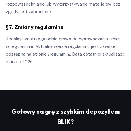
rozpowszechnianie lub wykorzystywanie materiałów bez
zgody jest zabronione.
§7. Zmiany regulaminu
Redakcja zastrzega sobie prawo do wprowadzania zmian
w regulaminie. Aktualna wersja regulaminu jest zawsze
dostępna na stronie /regulamin/. Data ostatniej aktualizacji:
marzec 2026.
Gotowy na grę z szybkim depozytem
BLIK?