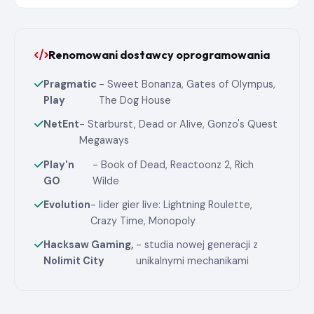
Renomowani dostawcy oprogramowania
Pragmatic
- Sweet Bonanza, Gates of Olympus,
Play
The Dog House
NetEnt
- Starburst, Dead or Alive, Gonzo's Quest
Megaways
Play'n
- Book of Dead, Reactoonz 2, Rich
GO
Wilde
Evolution
- lider gier live: Lightning Roulette,
Crazy Time, Monopoly
Hacksaw Gaming,
- studia nowej generacji z
Nolimit City
unikalnymi mechanikami