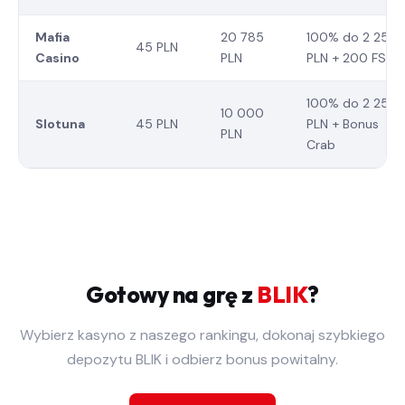
Mafia
20 785
100% do 2 250
45 PLN
Casino
PLN
PLN + 200 FS
100% do 2 250
10 000
Slotuna
45 PLN
PLN + Bonus
PLN
Crab
Gotowy na grę z
BLIK
?
Wybierz kasyno z naszego rankingu, dokonaj szybkiego
depozytu BLIK i odbierz bonus powitalny.