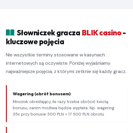
Słowniczek gracza
BLIK casino
-
kluczowe pojęcia
Nie wszystkie terminy stosowane w kasynach
internetowych są oczywiste. Poniżej wyjaśniamy
najważniejsze pojęcia, z którymi zetknie się każdy gracz.
Wagering (obrót bonusem)
Mnożnik określający, ile razy trzeba obrócić kwotą
bonusu, zanim możliwa będzie wypłata. Np. wagering
35x przy bonusie 500 PLN = 17 500 PLN obrotu.