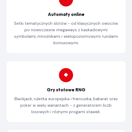
Automaty online
Setki tematycznych slotów - od klasycznych owoców
po nowoczesne megaways z kaskadowymi
symbolami, mnożnikami i wielopoziomowymi rundami
bonusowymi.
Gry stołowe RNG
Blackjack, ruletka europejska i francuska, bakarat oraz
poker w wielu wariantach - z generatorem liczb
losowych i różnymi progami stawek.