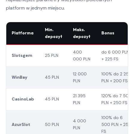
platform w jednym miejscu.
Min.
Maks.
Platforma
Bonus
depozyt
depozyt
400
do 6 000 PLN
Slotsgem
25 PLN
000 PLN
+ 225 FS
12 000
100% do 2 250
WinBay
45 PLN
PLN
PLN + 200 FS
21 395
120% do 7 500
CasinoLab
45 PLN
PLN
PLN + 250 FS
100% do 6
4 000
AzurSlot
50 PLN
500 PLN + 250
PLN
FS