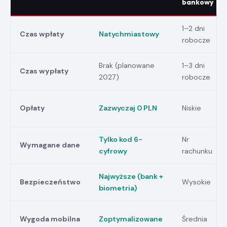
bankowy
1–2 dni
Czas wpłaty
Natychmiastowy
robocze
Brak (planowane
1–3 dni
Czas wypłaty
2027)
robocze
Opłaty
Zazwyczaj 0 PLN
Niskie
Tylko kod 6-
Nr
Wymagane dane
cyfrowy
rachunku
Najwyższe (bank +
Bezpieczeństwo
Wysokie
biometria)
Wygoda mobilna
Zoptymalizowane
Średnia