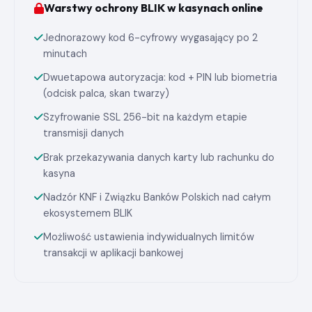
Warstwy ochrony BLIK w kasynach online
Jednorazowy kod 6-cyfrowy wygasający po 2
minutach
Dwuetapowa autoryzacja: kod + PIN lub biometria
(odcisk palca, skan twarzy)
Szyfrowanie SSL 256-bit na każdym etapie
transmisji danych
Brak przekazywania danych karty lub rachunku do
kasyna
Nadzór KNF i Związku Banków Polskich nad całym
ekosystemem BLIK
Możliwość ustawienia indywidualnych limitów
transakcji w aplikacji bankowej