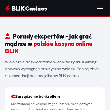
BLIK Casinos
Porady ekspertów - jak grać
mądrze w
polskie kasyno online
BLIK
Wieloletnie doświadczenie w analizie rynku iGaming
pozwala wyciągnąć praktyczne wnioski. Poniżej zbiór
rekomendacji od specjalistów BLIK casino.
Zarządzanie bankrollem
Nie wpłacaj na kasyno więcej niż 5% miesięcznych
oszczędności. Ustal dzienny limit depozytów i