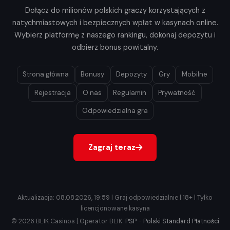
Dołącz do milionów polskich graczy korzystających z
natychmiastowych i bezpiecznych wpłat w kasynach online.
Wybierz platformę z naszego rankingu, dokonaj depozytu i
odbierz bonus powitalny.
Strona główna
Bonusy
Depozyty
Gry
Mobilne
Rejestracja
O nas
Regulamin
Prywatność
Odpowiedzialna gra
Zagraj teraz
Aktualizacja:
08.08.2026, 19:59
| Graj odpowiedzialnie | 18+ | Tylko
licencjonowane kasyna
©
2026
BLIK Casinos | Operator BLIK:
PSP - Polski Standard Płatności