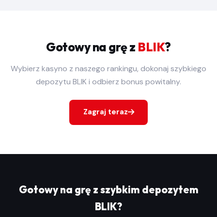
Gotowy na grę z
BLIK
?
Wybierz kasyno z naszego rankingu, dokonaj szybkiego
depozytu BLIK i odbierz bonus powitalny.
Zagraj teraz
Gotowy na grę z szybkim depozytem
BLIK?