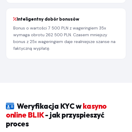
Inteligentny dobór bonusów
Bonus o wartości 7 500 PLN z wageringiem 35x
wymaga obrotu 262 500 PLN. Czasem mniejszy
bonus z 25x wageringiem daje realniejsze szanse na
faktyczną wypłatę.
Weryfikacja KYC w
kasyno
online BLIK
- jak przyspieszyć
proces